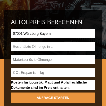
ALTÖLPREIS BERECHNEN
Kosten für Logistik, Maut und Abfallrechtliche
Dokumente sind im Preis enthalten.
ANFRAGE STARTEN