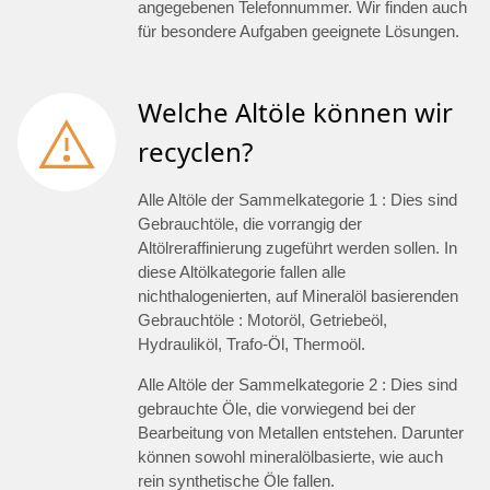
angegebenen Telefonnummer. Wir finden auch
für besondere Aufgaben geeignete Lösungen.
Welche Altöle können wir
recyclen?
Alle Altöle der Sammelkategorie 1 : Dies sind
Gebrauchtöle, die vorrangig der
Altölreraffinierung zugeführt werden sollen. In
diese Altölkategorie fallen alle
nichthalogenierten, auf Mineralöl basierenden
Gebrauchtöle : Motoröl, Getriebeöl,
Hydrauliköl, Trafo-Öl, Thermoöl.
Alle Altöle der Sammelkategorie 2 : Dies sind
gebrauchte Öle, die vorwiegend bei der
Bearbeitung von Metallen entstehen. Darunter
können sowohl mineralölbasierte, wie auch
rein synthetische Öle fallen.