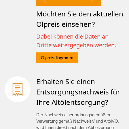
Möchten Sie den aktuellen
Ölpreis einsehen?
Dabei können die Daten an
Dritte weitergegeben werden.
Ölpreisdiagramm
Erhalten Sie einen
Entsorgungsnachweis für
Ihre Altölentsorgung?
Der Nachweis einer ordnungsgemäßen
Verwertung gemäß NachweisV und AltölVO,
wird Ihnen direkt nach dem Abholvorgang