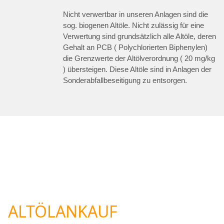
Nicht verwertbar in unseren Anlagen sind die
sog. biogenen Altöle. Nicht zulässig für eine
Verwertung sind grundsätzlich alle Altöle, deren
Gehalt an PCB ( Polychlorierten Biphenylen)
die Grenzwerte der Altölverordnung ( 20 mg/kg
) übersteigen. Diese Altöle sind in Anlagen der
Sonderabfallbeseitigung zu entsorgen.
ALTÖLANKAUF