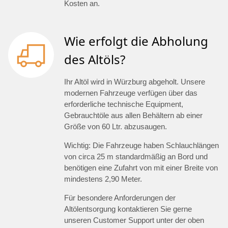
Kosten an.
Wie erfolgt die Abholung
des Altöls?
Ihr Altöl wird in Würzburg abgeholt. Unsere
modernen Fahrzeuge verfügen über das
erforderliche technische Equipment,
Gebrauchtöle aus allen Behältern ab einer
Größe von 60 Ltr. abzusaugen.
Wichtig: Die Fahrzeuge haben Schlauchlängen
von circa 25 m standardmäßig an Bord und
benötigen eine Zufahrt von mit einer Breite von
mindestens 2,90 Meter.
Für besondere Anforderungen der
Altölentsorgung kontaktieren Sie gerne
unseren Customer Support unter der oben