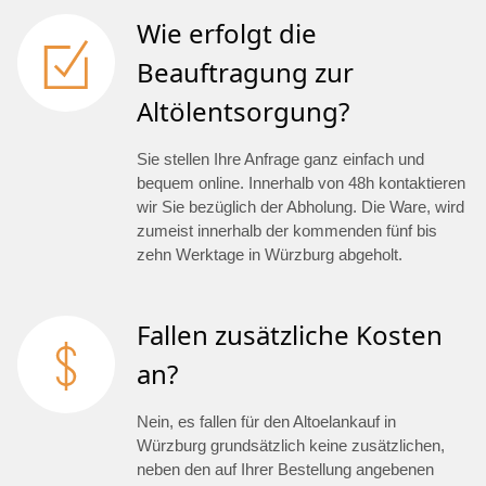
Wie erfolgt die
Beauftragung zur
Altölentsorgung?
Sie stellen Ihre Anfrage ganz einfach und
bequem online. Innerhalb von 48h kontaktieren
wir Sie bezüglich der Abholung. Die Ware, wird
zumeist innerhalb der kommenden fünf bis
zehn Werktage in Würzburg abgeholt.
Fallen zusätzliche Kosten
an?
Nein, es fallen für den Altoelankauf in
Würzburg grundsätzlich keine zusätzlichen,
neben den auf Ihrer Bestellung angebenen