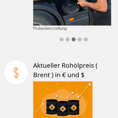
Probenbeschriftung
Aktueller Rohölpreis (
Brent ) in € und $