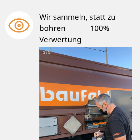
Wir sammeln, statt zu
bohren 100%
Verwertung
3 / 5