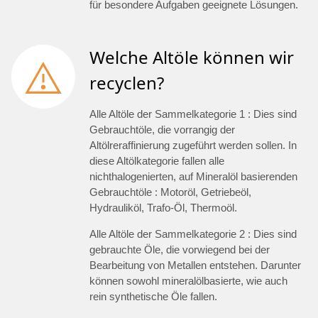
für besondere Aufgaben geeignete Lösungen.
Welche Altöle können wir
recyclen?
Alle Altöle der Sammelkategorie 1 : Dies sind
Gebrauchtöle, die vorrangig der
Altölreraffinierung zugeführt werden sollen. In
diese Altölkategorie fallen alle
nichthalogenierten, auf Mineralöl basierenden
Gebrauchtöle : Motoröl, Getriebeöl,
Hydrauliköl, Trafo-Öl, Thermoöl.
Alle Altöle der Sammelkategorie 2 : Dies sind
gebrauchte Öle, die vorwiegend bei der
Bearbeitung von Metallen entstehen. Darunter
können sowohl mineralölbasierte, wie auch
rein synthetische Öle fallen.