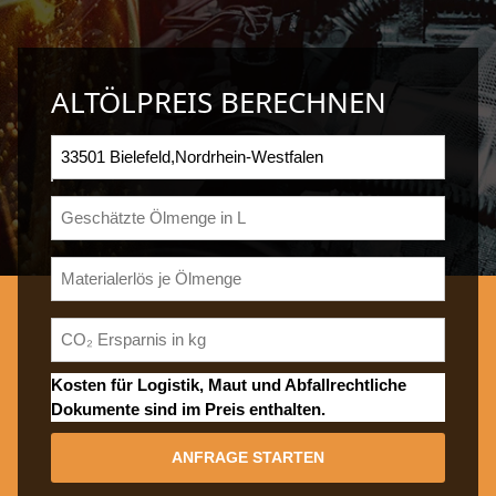
ALTÖLPREIS BERECHNEN
Kosten für Logistik, Maut und Abfallrechtliche
Dokumente sind im Preis enthalten.
ANFRAGE STARTEN