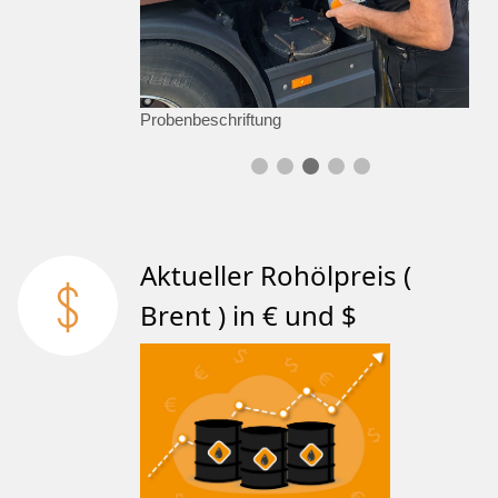
Probenbeschriftung
Aktueller Rohölpreis (
Brent ) in € und $