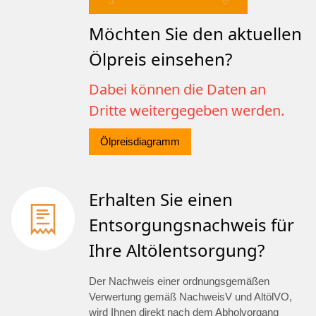
Möchten Sie den aktuellen
Ölpreis einsehen?
Dabei können die Daten an
Dritte weitergegeben werden.
Ölpreisdiagramm
Erhalten Sie einen
Entsorgungsnachweis für
Ihre Altölentsorgung?
Der Nachweis einer ordnungsgemäßen
Verwertung gemäß NachweisV und AltölVO,
wird Ihnen direkt nach dem Abholvorgang