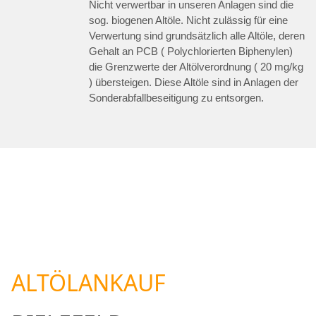
Nicht verwertbar in unseren Anlagen sind die
sog. biogenen Altöle. Nicht zulässig für eine
Verwertung sind grundsätzlich alle Altöle, deren
Gehalt an PCB ( Polychlorierten Biphenylen)
die Grenzwerte der Altölverordnung ( 20 mg/kg
) übersteigen. Diese Altöle sind in Anlagen der
Sonderabfallbeseitigung zu entsorgen.
ALTÖLANKAUF