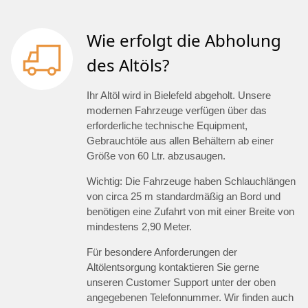
Wie erfolgt die Abholung
des Altöls?
Ihr Altöl wird in Bielefeld abgeholt. Unsere
modernen Fahrzeuge verfügen über das
erforderliche technische Equipment,
Gebrauchtöle aus allen Behältern ab einer
Größe von 60 Ltr. abzusaugen.
Wichtig: Die Fahrzeuge haben Schlauchlängen
von circa 25 m standardmäßig an Bord und
benötigen eine Zufahrt von mit einer Breite von
mindestens 2,90 Meter.
Für besondere Anforderungen der
Altölentsorgung kontaktieren Sie gerne
unseren Customer Support unter der oben
angegebenen Telefonnummer. Wir finden auch