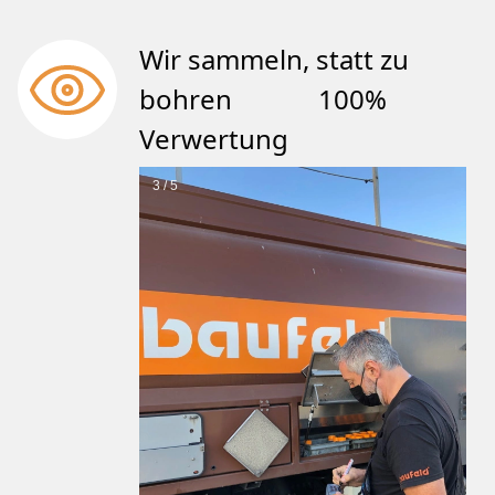
Wir sammeln, statt zu
bohren 100%
Verwertung
3 / 5