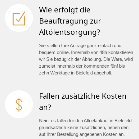
Wie erfolgt die
Beauftragung zur
Altölentsorgung?
Sie stellen Ihre Anfrage ganz einfach und
bequem online. Innerhalb von 48h kontaktieren
wir Sie bezüglich der Abholung. Die Ware, wird
zumeist innerhalb der kommenden fünf bis
zehn Werktage in Bielefeld abgeholt.
Fallen zusätzliche Kosten
an?
Nein, es fallen für den Altoelankauf in Bielefeld
grundsätzlich keine zusätzlichen, neben den
auf Ihrer Bestellung angebenen Kosten an.