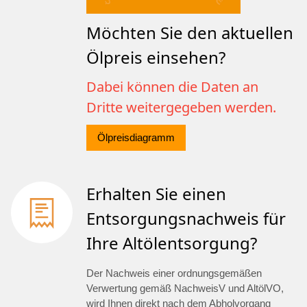
Möchten Sie den aktuellen
Ölpreis einsehen?
Dabei können die Daten an
Dritte weitergegeben werden.
Ölpreisdiagramm
Erhalten Sie einen
Entsorgungsnachweis für
Ihre Altölentsorgung?
Der Nachweis einer ordnungsgemäßen
Verwertung gemäß NachweisV und AltölVO,
wird Ihnen direkt nach dem Abholvorgang