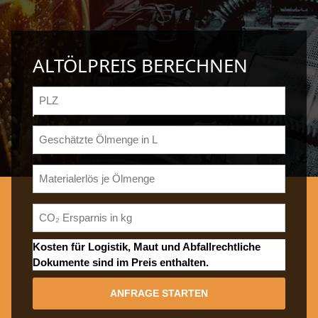
ALTÖLPREIS BERECHNEN
Kosten für Logistik, Maut und Abfallrechtliche
Dokumente sind im Preis enthalten.
ANFRAGE STARTEN