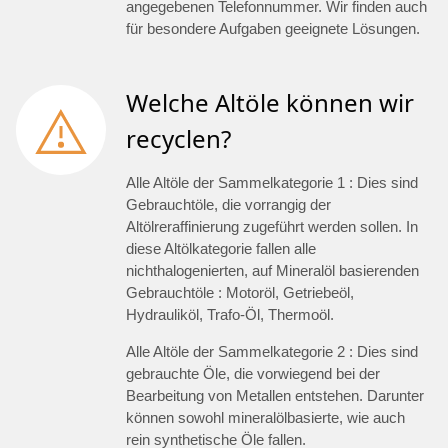
angegebenen Telefonnummer. Wir finden auch
für besondere Aufgaben geeignete Lösungen.
Welche Altöle können wir
recyclen?
Alle Altöle der Sammelkategorie 1 : Dies sind
Gebrauchtöle, die vorrangig der
Altölreraffinierung zugeführt werden sollen. In
diese Altölkategorie fallen alle
nichthalogenierten, auf Mineralöl basierenden
Gebrauchtöle : Motoröl, Getriebeöl,
Hydrauliköl, Trafo-Öl, Thermoöl.
Alle Altöle der Sammelkategorie 2 : Dies sind
gebrauchte Öle, die vorwiegend bei der
Bearbeitung von Metallen entstehen. Darunter
können sowohl mineralölbasierte, wie auch
rein synthetische Öle fallen.