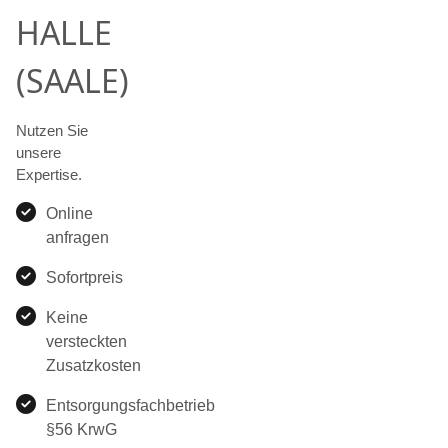
HALLE
(SAALE)
Nutzen Sie
unsere
Expertise.
Online
anfragen
Sofortpreis
Keine
versteckten
Zusatzkosten
Entsorgungsfachbetrieb
§56 KrwG