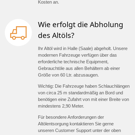
Kosten an.
Wie erfolgt die Abholung
des Altöls?
Ihr Altöl wird in Halle (Saale) abgeholt. Unsere
modernen Fahrzeuge verfügen über das
erforderliche technische Equipment,
Gebrauchtöle aus allen Behältern ab einer
Größe von 60 Ltr. abzusaugen.
Wichtig: Die Fahrzeuge haben Schlauchlängen
von circa 25 m standardmäßig an Bord und
benötigen eine Zufahrt von mit einer Breite von
mindestens 2,90 Meter.
Für besondere Anforderungen der
Altölentsorgung kontaktieren Sie gerne
unseren Customer Support unter der oben