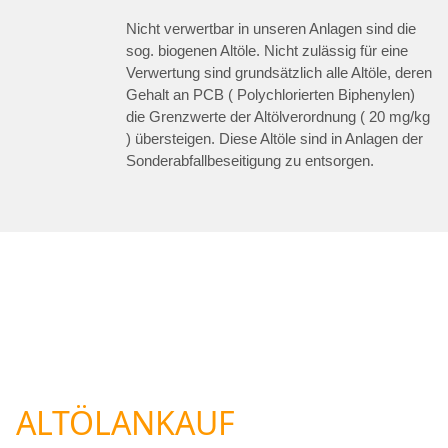
Nicht verwertbar in unseren Anlagen sind die
sog. biogenen Altöle. Nicht zulässig für eine
Verwertung sind grundsätzlich alle Altöle, deren
Gehalt an PCB ( Polychlorierten Biphenylen)
die Grenzwerte der Altölverordnung ( 20 mg/kg
) übersteigen. Diese Altöle sind in Anlagen der
Sonderabfallbeseitigung zu entsorgen.
ALTÖLANKAUF