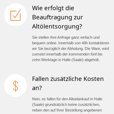
Wie erfolgt die
Beauftragung zur
Altölentsorgung?
Sie stellen Ihre Anfrage ganz einfach und
bequem online. Innerhalb von 48h kontaktieren
wir Sie bezüglich der Abholung. Die Ware, wird
zumeist innerhalb der kommenden fünf bis
zehn Werktage in Halle (Saale) abgeholt.
Fallen zusätzliche Kosten
an?
Nein, es fallen für den Altoelankauf in Halle
(Saale) grundsätzlich keine zusätzlichen,
neben den auf Ihrer Bestellung angebenen