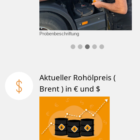
Probenbeschriftung
Aktueller Rohölpreis (
Brent ) in € und $