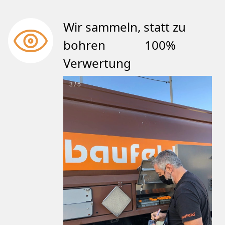
Wir sammeln, statt zu
bohren 100%
Verwertung
3 / 5