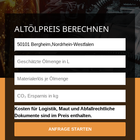
ALTÖLPREIS BERECHNEN
Kosten für Logistik, Maut und Abfallrechtliche
Dokumente sind im Preis enthalten.
ANFRAGE STARTEN