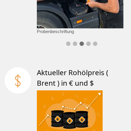
Probenbeschriftung
Aktueller Rohölpreis (
Brent ) in € und $