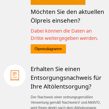
Möchten Sie den aktuellen
Ölpreis einsehen?
Dabei können die Daten an
Dritte weitergegeben werden.
Ölpreisdiagramm
Erhalten Sie einen
Entsorgungsnachweis für
Ihre Altölentsorgung?
Der Nachweis einer ordnungsgemäßen
Verwertung gemäß NachweisV und AltölVO,
wird Ihnen direkt nach dem Abholvorgang