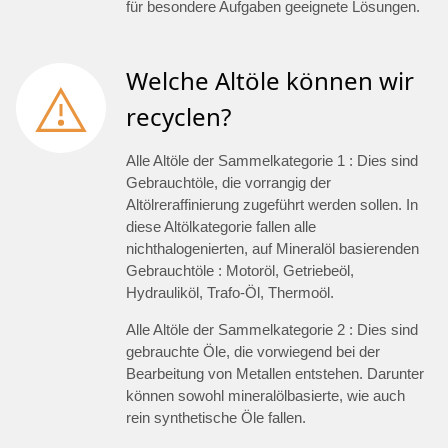
für besondere Aufgaben geeignete Lösungen.
Welche Altöle können wir
recyclen?
Alle Altöle der Sammelkategorie 1 : Dies sind
Gebrauchtöle, die vorrangig der
Altölreraffinierung zugeführt werden sollen. In
diese Altölkategorie fallen alle
nichthalogenierten, auf Mineralöl basierenden
Gebrauchtöle : Motoröl, Getriebeöl,
Hydrauliköl, Trafo-Öl, Thermoöl.
Alle Altöle der Sammelkategorie 2 : Dies sind
gebrauchte Öle, die vorwiegend bei der
Bearbeitung von Metallen entstehen. Darunter
können sowohl mineralölbasierte, wie auch
rein synthetische Öle fallen.