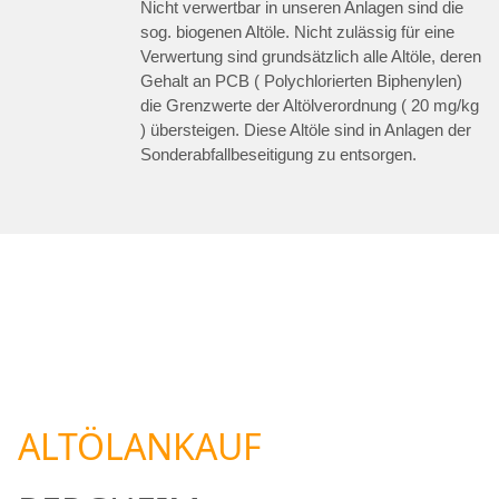
Nicht verwertbar in unseren Anlagen sind die
sog. biogenen Altöle. Nicht zulässig für eine
Verwertung sind grundsätzlich alle Altöle, deren
Gehalt an PCB ( Polychlorierten Biphenylen)
die Grenzwerte der Altölverordnung ( 20 mg/kg
) übersteigen. Diese Altöle sind in Anlagen der
Sonderabfallbeseitigung zu entsorgen.
ALTÖLANKAUF