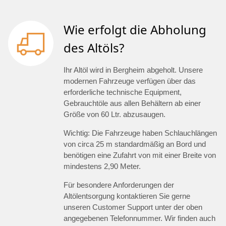
Wie erfolgt die Abholung
des Altöls?
Ihr Altöl wird in Bergheim abgeholt. Unsere
modernen Fahrzeuge verfügen über das
erforderliche technische Equipment,
Gebrauchtöle aus allen Behältern ab einer
Größe von 60 Ltr. abzusaugen.
Wichtig: Die Fahrzeuge haben Schlauchlängen
von circa 25 m standardmäßig an Bord und
benötigen eine Zufahrt von mit einer Breite von
mindestens 2,90 Meter.
Für besondere Anforderungen der
Altölentsorgung kontaktieren Sie gerne
unseren Customer Support unter der oben
angegebenen Telefonnummer. Wir finden auch