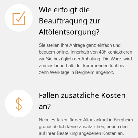
Wie erfolgt die
Beauftragung zur
Altölentsorgung?
Sie stellen Ihre Anfrage ganz einfach und
bequem online. Innerhalb von 48h kontaktieren
wir Sie bezüglich der Abholung. Die Ware, wird
zumeist innerhalb der kommenden fünf bis
zehn Werktage in Bergheim abgeholt.
Fallen zusätzliche Kosten
an?
Nein, es fallen für den Altoelankauf in Bergheim
grundsätzlich keine zusätzlichen, neben den
auf Ihrer Bestellung angebenen Kosten an.