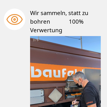
Wir sammeln, statt zu
bohren 100%
Verwertung
3 / 5