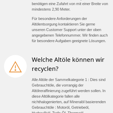
benötigen eine Zufahrt von mit einer Breite von
mindestens 2,90 Meter.
Für besondere Anforderungen der
Altölentsorgung kontaktieren Sie gerne
unseren Customer Support unter der oben
angegebenen Telefonnummer. Wir finden auch
für besondere Aufgaben geeignete Lösungen.
Welche Altöle können wir
recyclen?
Alle Altöle der Sammelkategorie 1 : Dies sind
Gebrauchtöle, die vorrangig der
Altölreraffinierung zugeführt werden sollen. In
diese Altölkategorie fallen alle
nichthalogenierten, auf Mineralöl basierenden
Gebrauchtöle : Motoröl, Getriebeöl,
Hydrauliköl, Trafo-Öl, Thermoöl.