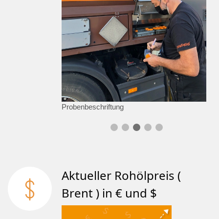
Probenbeschriftung
Aktueller Rohölpreis (
Brent ) in € und $