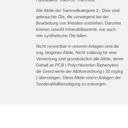
Alle Altöle der Sammelkategorie 2 : Dies sind
gebrauchte Öle, die vorwiegend bei der
Bearbeitung von Metallen entstehen. Darunter
können sowohl mineralölbasierte, wie auch
rein synthetische Öle fallen.
Nicht verwertbar in unseren Anlagen sind die
sog. biogenen Altöle. Nicht zulässig für eine
Verwertung sind grundsätzlich alle Altöle, deren
Gehalt an PCB ( Polychlorierten Biphenylen)
die Grenzwerte der Altölverordnung ( 20 mg/kg
) übersteigen. Diese Altöle sind in Anlagen der
Sonderabfallbeseitigung zu entsorgen.