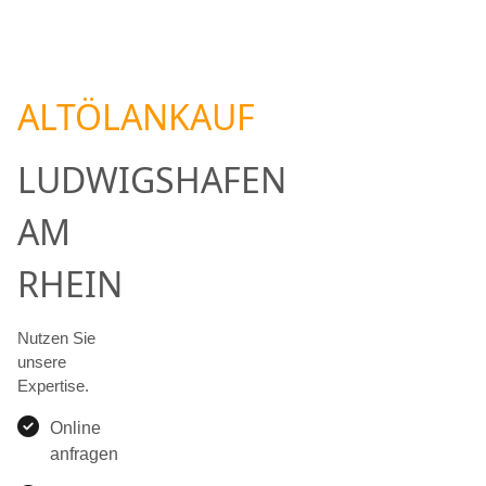
ALTÖLANKAUF
LUDWIGSHAFEN
AM
RHEIN
Nutzen Sie
unsere
Expertise.
Online
anfragen