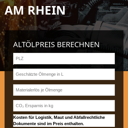
AM RHEIN
ALTÖLPREIS BERECHNEN
Kosten für Logistik, Maut und Abfallrechtliche
Dokumente sind im Preis enthalten.