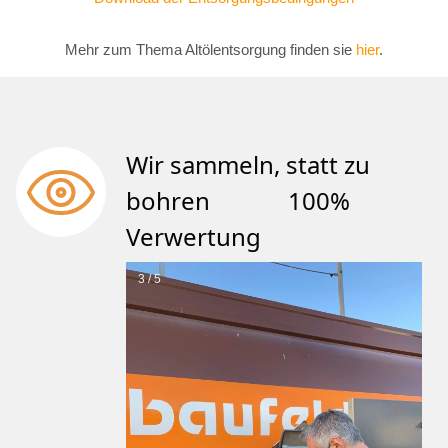
Mehr zum Thema Altölentsorgung finden sie
hier
.
Wir sammeln, statt zu
bohren 100%
Verwertung
3 / 5