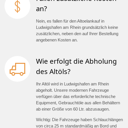
an?
Nein, es fallen für den Altoelankauf in
Ludwigshafen am Rhein grundsätzlich keine
zusätzlichen, neben den auf Ihrer Bestellung
angebenen Kosten an.
Wie erfolgt die Abholung
des Altöls?
Ihr Altöl wird in Ludwigshafen am Rhein
abgeholt. Unsere modernen Fahrzeuge
verfügen über das erforderliche technische
Equipment, Gebrauchtöle aus allen Behältern
ab einer Größe von 60 Ltr. abzusaugen.
Wichtig: Die Fahrzeuge haben Schlauchlängen
von circa 25 m standardmäßig an Bord und