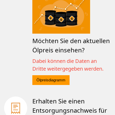
Möchten Sie den aktuellen
Ölpreis einsehen?
Dabei können die Daten an
Dritte weitergegeben werden.
Ölpreisdiagramm
Erhalten Sie einen
Entsorgungsnachweis für