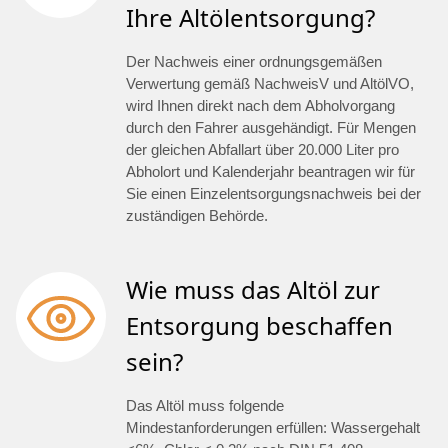
Ihre Altölentsorgung?
Der Nachweis einer ordnungsgemäßen
Verwertung gemäß NachweisV und AltölVO,
wird Ihnen direkt nach dem Abholvorgang
durch den Fahrer ausgehändigt. Für Mengen
der gleichen Abfallart über 20.000 Liter pro
Abholort und Kalenderjahr beantragen wir für
Sie einen Einzelentsorgungsnachweis bei der
zuständigen Behörde.
Wie muss das Altöl zur
Entsorgung beschaffen
sein?
Das Altöl muss folgende
Mindestanforderungen erfüllen: Wassergehalt