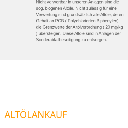
Nicht verwertbar in unseren Anlagen sind die
sog. biogenen Altöle. Nicht zulässig für eine
Verwertung sind grundsätzlich alle Altöle, deren
Gehalt an PCB ( Polychlorierten Biphenylen)
die Grenzwerte der Altölverordnung ( 20 mg/kg
) übersteigen. Diese Altöle sind in Anlagen der
Sonderabfallbeseitigung zu entsorgen.
ALTÖLANKAUF