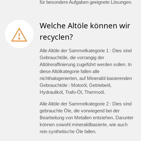
für besondere Aufgaben geeignete Lösungen.
Welche Altöle können wir
recyclen?
Alle Altöle der Sammelkategorie 1 : Dies sind
Gebrauchtöle, die vorrangig der
Altölreraffinierung zugeführt werden sollen. In
diese Altölkategorie fallen alle
nichthalogenierten, auf Mineralöl basierenden
Gebrauchtöle : Motoröl, Getriebeöl,
Hydrauliköl, Trafo-Öl, Thermoöl.
Alle Altöle der Sammelkategorie 2 : Dies sind
gebrauchte Öle, die vorwiegend bei der
Bearbeitung von Metallen entstehen. Darunter
können sowohl mineralölbasierte, wie auch
rein synthetische Öle fallen.