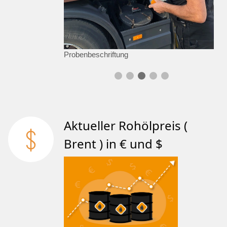
Probenbeschriftung
Aktueller Rohölpreis (
Brent ) in € und $