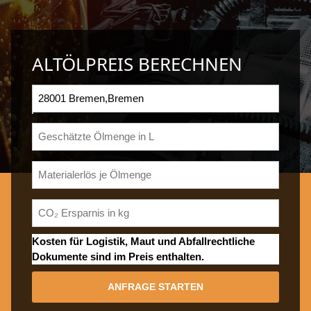
ALTÖLPREIS BERECHNEN
Kosten für Logistik, Maut und Abfallrechtliche
Dokumente sind im Preis enthalten.
ANFRAGE STARTEN