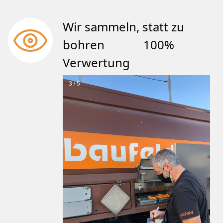
Wir sammeln, statt zu
bohren 100%
Verwertung
3 / 5