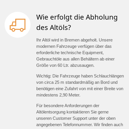
Wie erfolgt die Abholung
des Altöls?
Ihr Altöl wird in Bremen abgeholt. Unsere
modernen Fahrzeuge verfügen über das
erforderliche technische Equipment,
Gebrauchtöle aus allen Behältern ab einer
Größe von 60 Ltr. abzusaugen.
Wichtig: Die Fahrzeuge haben Schlauchlängen
von circa 25 m standardmäßig an Bord und
benötigen eine Zufahrt von mit einer Breite von
mindestens 2,90 Meter.
Für besondere Anforderungen der
Altölentsorgung kontaktieren Sie gerne
unseren Customer Support unter der oben
angegebenen Telefonnummer. Wir finden auch