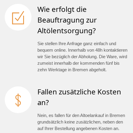
Wie erfolgt die
Beauftragung zur
Altölentsorgung?
Sie stellen Ihre Anfrage ganz einfach und
bequem online. Innerhalb von 48h kontaktieren
wir Sie bezüglich der Abholung. Die Ware, wird
zumeist innerhalb der kommenden fünf bis
zehn Werktage in Bremen abgeholt.
Fallen zusätzliche Kosten
an?
Nein, es fallen für den Altoelankauf in Bremen
grundsätzlich keine zusätzlichen, neben den
auf Ihrer Bestellung angebenen Kosten an.