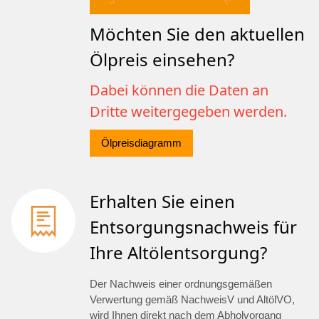
Möchten Sie den aktuellen
Ölpreis einsehen?
Dabei können die Daten an
Dritte weitergegeben werden.
Ölpreisdiagramm
Erhalten Sie einen
Entsorgungsnachweis für
Ihre Altölentsorgung?
Der Nachweis einer ordnungsgemäßen
Verwertung gemäß NachweisV und AltölVO,
wird Ihnen direkt nach dem Abholvorgang