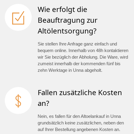
Wie erfolgt die
Beauftragung zur
Altölentsorgung?
Sie stellen Ihre Anfrage ganz einfach und
bequem online. Innerhalb von 48h kontaktieren
wir Sie bezüglich der Abholung. Die Ware, wird
zumeist innerhalb der kommenden fünf bis
zehn Werktage in Unna abgeholt.
Fallen zusätzliche Kosten
an?
Nein, es fallen für den Altoelankauf in Unna
grundsätzlich keine zusätzlichen, neben den
auf Ihrer Bestellung angebenen Kosten an.