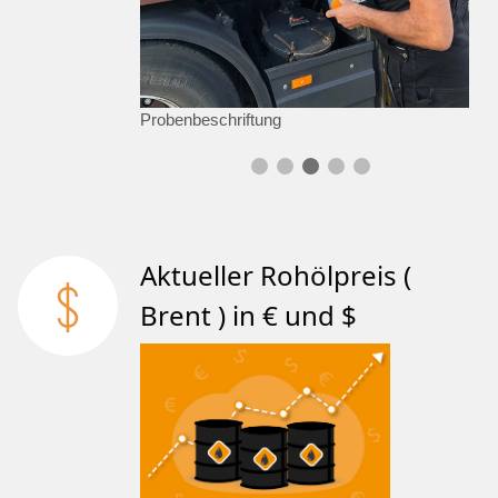
Probenbeschriftung
Aktueller Rohölpreis (
Brent ) in € und $