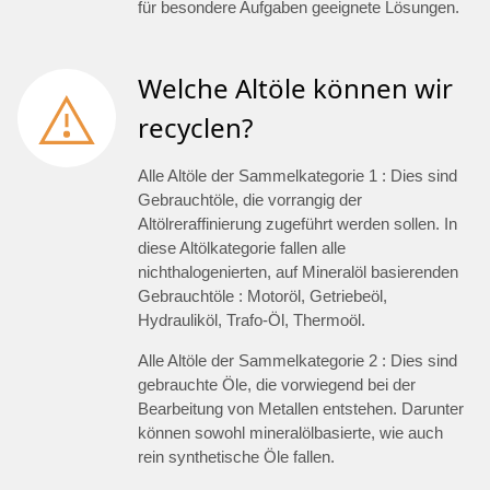
für besondere Aufgaben geeignete Lösungen.
Welche Altöle können wir
recyclen?
Alle Altöle der Sammelkategorie 1 : Dies sind
Gebrauchtöle, die vorrangig der
Altölreraffinierung zugeführt werden sollen. In
diese Altölkategorie fallen alle
nichthalogenierten, auf Mineralöl basierenden
Gebrauchtöle : Motoröl, Getriebeöl,
Hydrauliköl, Trafo-Öl, Thermoöl.
Alle Altöle der Sammelkategorie 2 : Dies sind
gebrauchte Öle, die vorwiegend bei der
Bearbeitung von Metallen entstehen. Darunter
können sowohl mineralölbasierte, wie auch
rein synthetische Öle fallen.