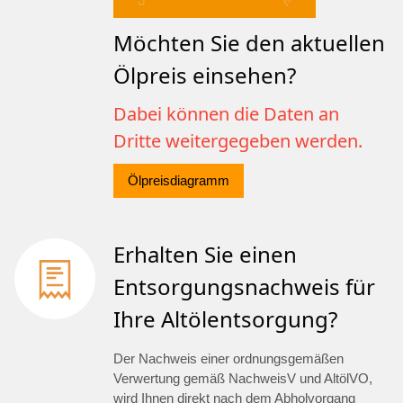
Möchten Sie den aktuellen
Ölpreis einsehen?
Dabei können die Daten an
Dritte weitergegeben werden.
Ölpreisdiagramm
Erhalten Sie einen
Entsorgungsnachweis für
Ihre Altölentsorgung?
Der Nachweis einer ordnungsgemäßen
Verwertung gemäß NachweisV und AltölVO,
wird Ihnen direkt nach dem Abholvorgang