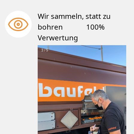
Wir sammeln, statt zu
bohren 100%
Verwertung
3 / 5