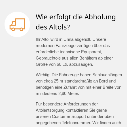
Wie erfolgt die Abholung
des Altöls?
Ihr Altöl wird in Unna abgeholt. Unsere
modernen Fahrzeuge verfügen über das
erforderliche technische Equipment,
Gebrauchtöle aus allen Behältern ab einer
Größe von 60 Ltr. abzusaugen.
Wichtig: Die Fahrzeuge haben Schlauchlängen
von circa 25 m standardmäßig an Bord und
benötigen eine Zufahrt von mit einer Breite von
mindestens 2,90 Meter.
Für besondere Anforderungen der
Altölentsorgung kontaktieren Sie gerne
unseren Customer Support unter der oben
angegebenen Telefonnummer. Wir finden auch