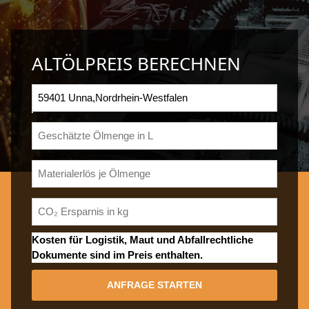
ALTÖLPREIS BERECHNEN
Kosten für Logistik, Maut und Abfallrechtliche
Dokumente sind im Preis enthalten.
ANFRAGE STARTEN