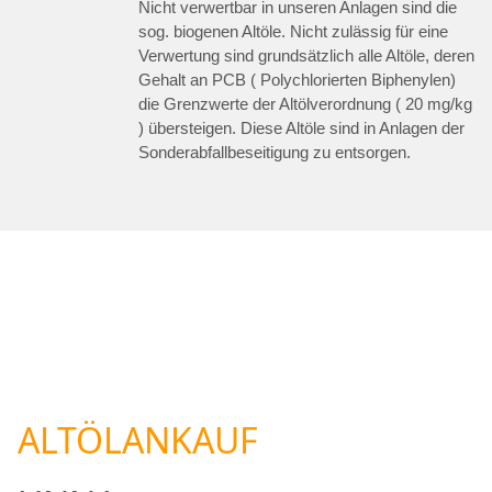
Nicht verwertbar in unseren Anlagen sind die
sog. biogenen Altöle. Nicht zulässig für eine
Verwertung sind grundsätzlich alle Altöle, deren
Gehalt an PCB ( Polychlorierten Biphenylen)
die Grenzwerte der Altölverordnung ( 20 mg/kg
) übersteigen. Diese Altöle sind in Anlagen der
Sonderabfallbeseitigung zu entsorgen.
ALTÖLANKAUF