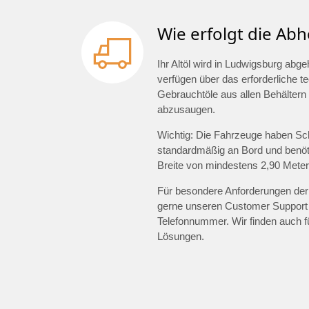
Wie erfolgt die Abh
Ihr Altöl wird in Ludwigsburg ab
verfügen über das erforderliche 
Gebrauchtöle aus allen Behältern 
abzusaugen.
Wichtig: Die Fahrzeuge haben Sc
standardmäßig an Bord und benöti
Breite von mindestens 2,90 Meter
Für besondere Anforderungen der 
gerne unseren Customer Support
Telefonnummer. Wir finden auch 
Lösungen.