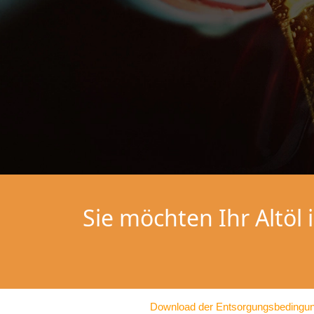
Sie möchten Ihr Altöl
Download der Entsorgungsbedingu