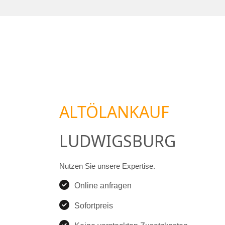
ALTÖLANKAUF
LUDWIGSBURG
Nutzen Sie unsere Expertise.
Online anfragen
Sofortpreis