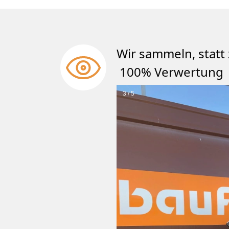
Wir sammeln, st
100% Verwertung
3 / 5