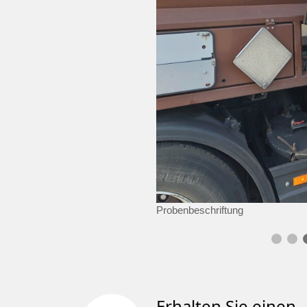
Probenbeschriftung
Erhalten Sie einen